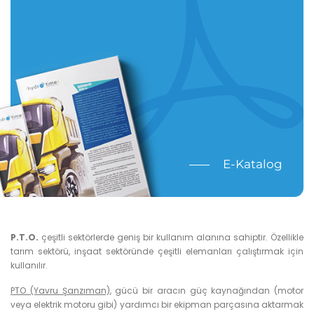
E-Katalog
P.T.O.
çeşitli sektörlerde geniş bir kullanım alanına sahiptir. Özellikle
tarım sektörü, inşaat sektöründe çeşitli elemanları çalıştırmak için
kullanılır.
PTO (Yavru Şanzıman)
, gücü bir aracın güç kaynağından (motor
veya elektrik motoru gibi) yardımcı bir ekipman parçasına aktarmak