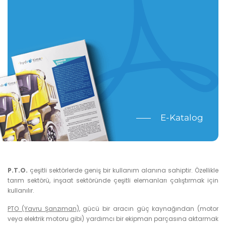
E-Katalog
P.T.O.
çeşitli sektörlerde geniş bir kullanım alanına sahiptir. Özellikle
tarım sektörü, inşaat sektöründe çeşitli elemanları çalıştırmak için
kullanılır.
PTO (Yavru Şanzıman)
, gücü bir aracın güç kaynağından (motor
veya elektrik motoru gibi) yardımcı bir ekipman parçasına aktarmak