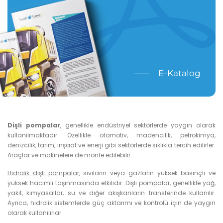
E-Katalog
Dişli pompalar
, genellikle endüstriyel sektörlerde yaygın olarak
kullanılmaktadır. Özellikle otomotiv, madencilik, petrokimya,
denizcilik, tarım, inşaat ve enerji gibi sektörlerde sıklıkla tercih edilirler.
Araçlar ve makinelere de monte edilebilir.
Hidrolik dişli pompalar
, sıvıların veya gazların yüksek basınçlı ve
yüksek hacimli taşınmasında etkilidir. Dişli pompalar, genellikle yağ,
yakıt, kimyasallar, su ve diğer akışkanların transferinde kullanılır.
Ayrıca, hidrolik sistemlerde güç aktarımı ve kontrolü için de yaygın
olarak kullanılırlar.