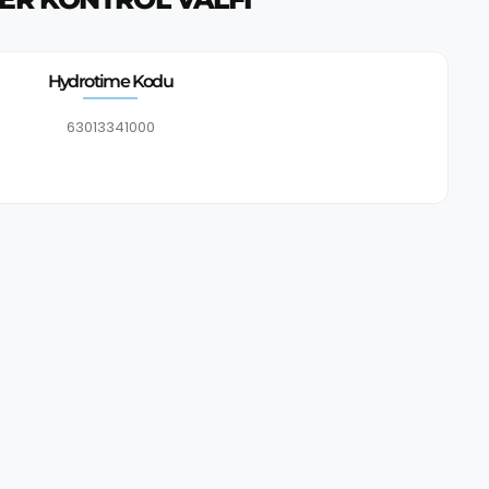
Hydrotime Kodu
63013341000