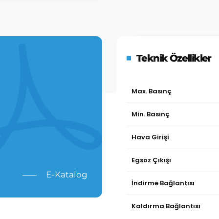
Teknik Özellikler
Max. Basınç
Min. Basınç
Hava Girişi
Egsoz Çıkışı
E-Katalog
İndirme Bağlantısı
Kaldırma Bağlantısı