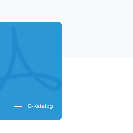
E-Katalog