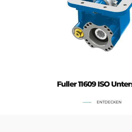
Fuller 11609 ISO Unter
ENTDECKEN