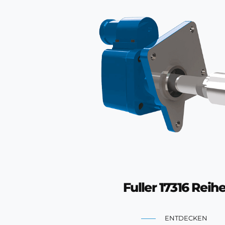
Fuller 17316 Reih
ENTDECKEN