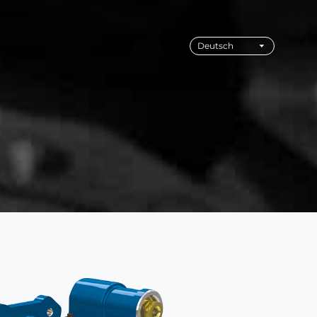
Deutsch