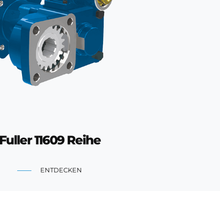
Fuller 11609 Reihe
ENTDECKEN