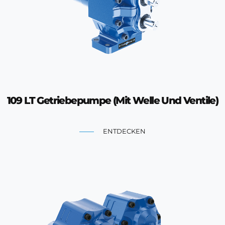
109 LT Getriebepumpe (Mit Welle Und Ventile)
ENTDECKEN