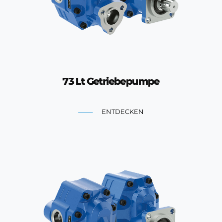
73 Lt Getriebepumpe
ENTDECKEN