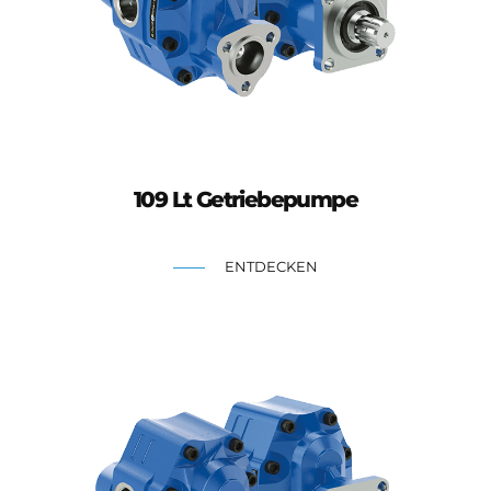
109 Lt Getriebepumpe
ENTDECKEN