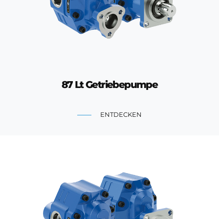
87 Lt Getriebepumpe
ENTDECKEN