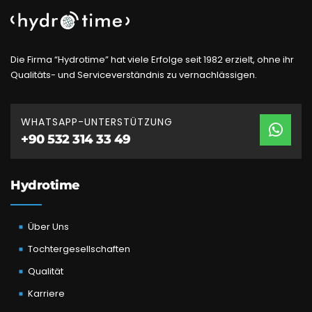
Die Firma “Hydrotime” hat viele Erfolge seit 1982 erzielt, ohne ihr
Qualitäts- und Serviceverständnis zu vernachlässigen.
WHATSAPP-UNTERSTÜTZUNG
+90 532 314 33 49
Hydrotime
Über Uns
Tochtergesellschaften
Qualität
Karriere