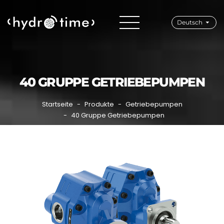
Deutsch
40 GRUPPE GETRIEBEPUMPEN
Startseite
Produkte
Getriebepumpen
40 Gruppe Getriebepumpen