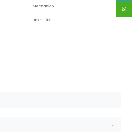
Mechanich
Links- UNI