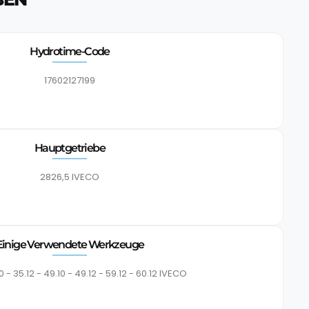
Hydrotime-Code
17602127199
Hauptgetriebe
2826,5 IVECO
Einige Verwendete Werkzeuge
10 - 35.12 - 49.10 - 49.12 - 59.12 - 60.12 IVECO