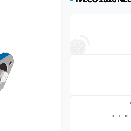
30.10 - 35.