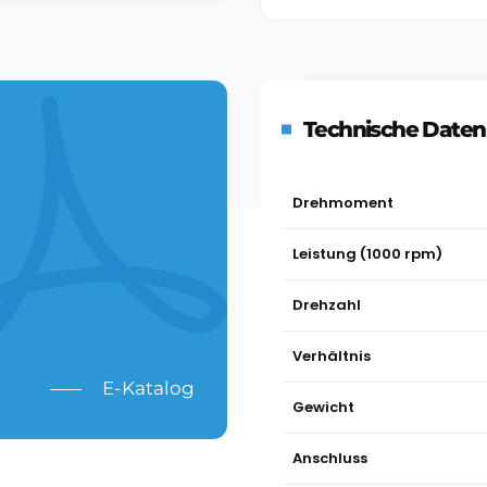
Technische Daten
Drehmoment
Leistung (1000 rpm)
Drehzahl
Verhältnis
E-Katalog
Gewicht
Anschluss