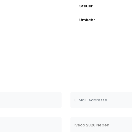
Steuer
Umkehr