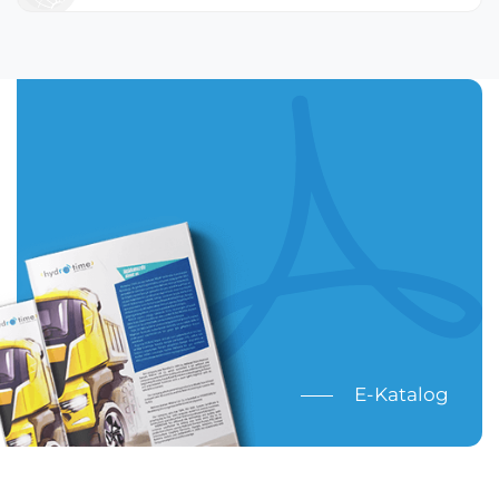
E-Katalog