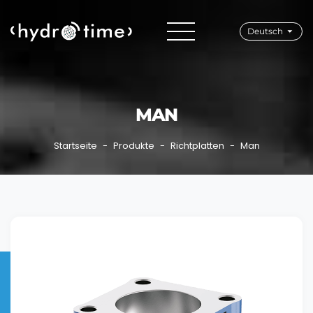
Deutsch
MAN
Startseite
Produkte
Richtplatten
Man