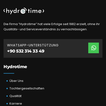
Die Firma “Hydrotime” hat viele Erfolge seit 1982 erzielt, ohne ihr
Qualitäts- und Serviceverständnis zu vernachlässigen.
WHATSAPP-UNTERSTÜTZUNG
+90 532 314 33 49
Hydrotime
Über Uns
Tochtergesellschaften
Qualität
Karriere