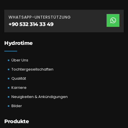
WHATSAPP-UNTERSTÜTZUNG
+90 532 314 33 49
Hydrotime
Über Uns
Tochtergesellschaften
Qualität
Karriere
Neuigkeiten & Ankündigungen
Bilder
Produkte