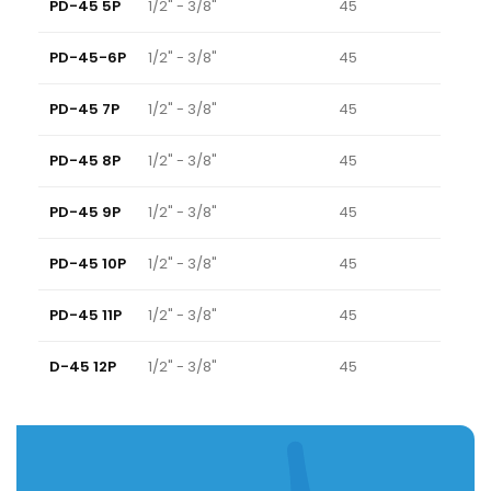
PD-45 5P
1/2" - 3/8"
45
PD-45-6P
1/2" - 3/8"
45
PD-45 7P
1/2" - 3/8"
45
PD-45 8P
1/2" - 3/8"
45
PD-45 9P
1/2" - 3/8"
45
PD-45 10P
1/2" - 3/8"
45
PD-45 11P
1/2" - 3/8"
45
D-45 12P
1/2" - 3/8"
45