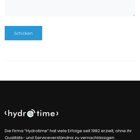
Die Firma “Hydrotime” hat viele Erfolge seit 1982 erzielt, ohne ihr
Qualitäts- und Serviceverständnis zu vernachlässigen.