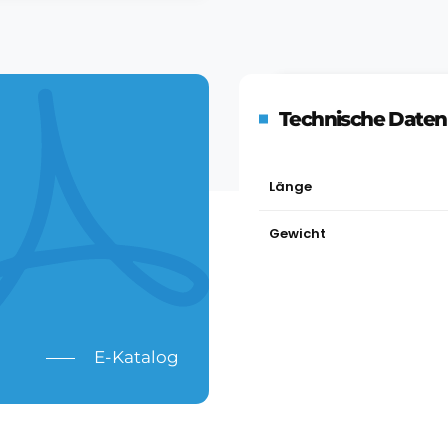
Technische Daten
Länge
Gewicht
E-Katalog