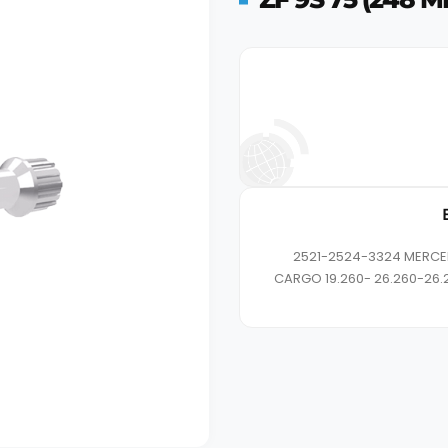
2521-2524-3324 MERCE
CARGO 19.260- 26.260-26.2