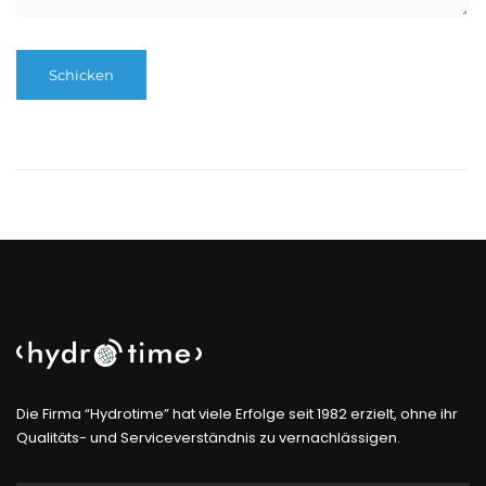
Die Firma “Hydrotime” hat viele Erfolge seit 1982 erzielt, ohne ihr
Qualitäts- und Serviceverständnis zu vernachlässigen.