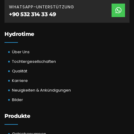
WHATSAPP-UNTERSTÜTZUNG
+90 532 314 33 49
Hydrotime
Über Uns
Tochtergesellschaften
Qualität
Karriere
Neuigkeiten & Ankündigungen
Bilder
Produkte
Getriebepumpen